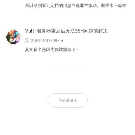
所以刚刚看到定档的消息自是非常激动。顺手水一篇对
刀剑的理解。。。
Vultr服务器重启后无法SSH问题的解决
发布于 2017-08-14
其实多半是因为你被墙掉了~
Previous