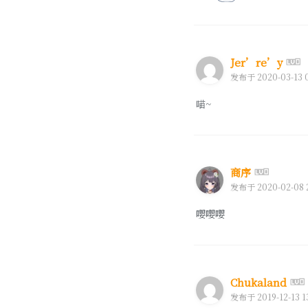
Jer’re’y
发布于 2020-03-13 0
喵~
商序
发布于 2020-02-08 2
嘤嘤嘤
Chukaland
发布于 2019-12-13 1