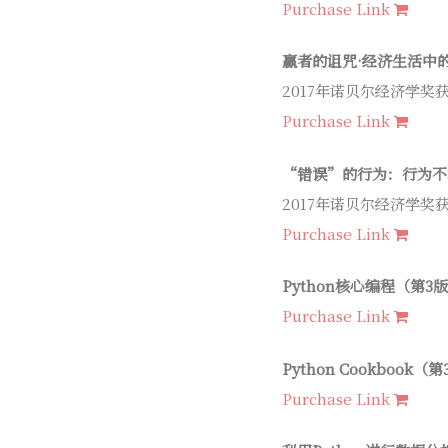
Purchase Link
赢者的诅咒·经济生活中
2017年诺贝尔经济学奖
Purchase Link
“错误”的行为：行为不端 [Mis
2017年诺贝尔经济学奖
Purchase Link
Python核心编程（第3版） [C
Purchase Link
Python Cookbook
Purchase Link