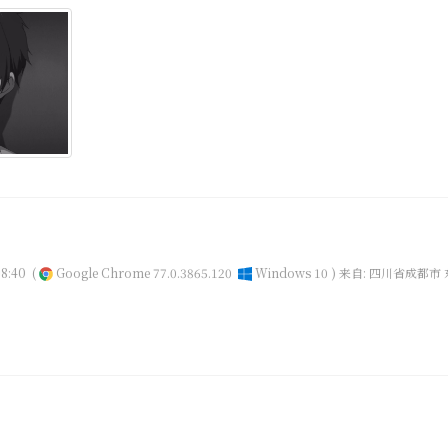
8:40
(
Google Chrome 77.0.3865.120
Windows 10 )
来自: 四川省成都市