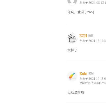
发布于 2024-08-12 1
佬啊，爱看
(⌒▽⌒)
ZZH
发布于 2021-12-19 1
太棒了
Enki
发布于 2021-10-18 0
克斯萨密特自治区Vol
但还是的哈