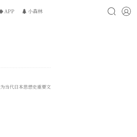
APP
小森林
成为当代日本思想史重要文