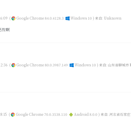
6:09
(
Google Chrome 84.0.4128.3
Windows 10 )
来自: Unknown
更改啊
2:36
(
Google Chrome 80.0.3987.149
Windows 10 )
来自: 山东省聊城市 
8:15
(
Google Chrome 70.0.3538.110
Android 8.0.0 )
来自: 河北省石家庄