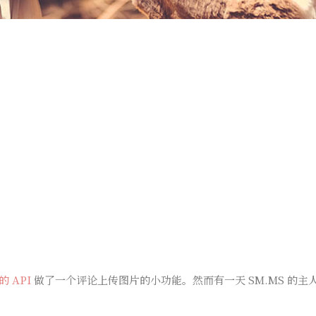
的 API
做了一个评论上传图片的小功能。然而有一天 SM.MS 的主