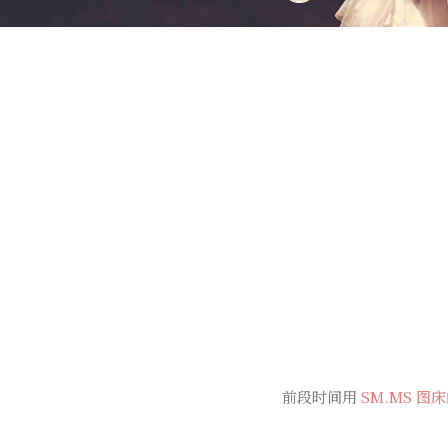
前段时间用
SM.MS 图床