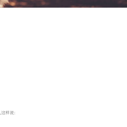
人这样说：