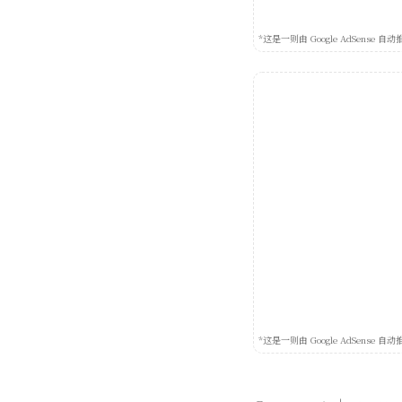
*这是一则由 Google AdSens
*这是一则由 Google AdSens