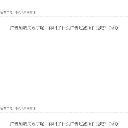
e 自动推荐的广告，不代表本站立场
广告加载失败了呢，你用了什么广告过滤插件是吧？QAQ
e 自动推荐的广告，不代表本站立场
广告加载失败了呢，你用了什么广告过滤插件是吧？QAQ