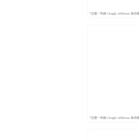
*这是一则由 Google AdSens
*这是一则由 Google AdSens