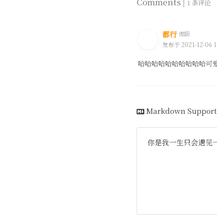
Comments |
1 条评论
都行
发布于 2021-12-06 1
哈哈哈哈哈哈哈哈哈哈可
Markdown Support
你是我一生只会遇见一次